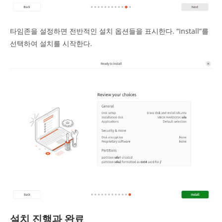
타임존을 설정하면 전반적인 설치 옵션들을 표시한다. “Install”를
선택하여 설치를 시작한다.
설치 진행과 완료