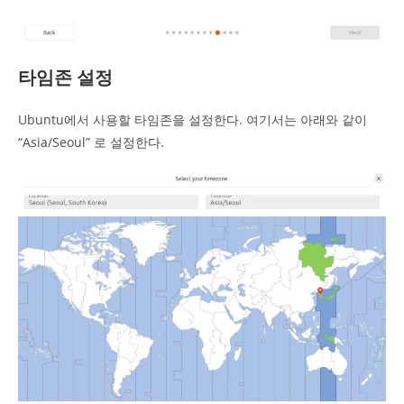
타임존 설정
Ubuntu에서 사용할 타임존을 설정한다. 여기서는 아래와 같이
“Asia/Seoul” 로 설정한다.