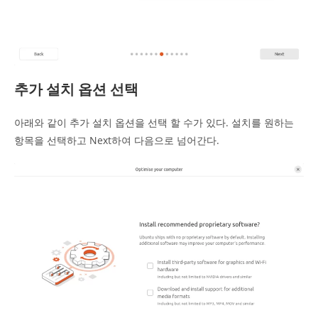
추가 설치 옵션 선택
아래와 같이 추가 설치 옵션을 선택 할 수가 있다. 설치를 원하는
항목을 선택하고 Next하여 다음으로 넘어간다.