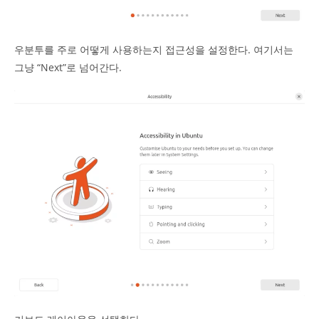
우분투를 주로 어떻게 사용하는지 접근성을 설정한다. 여기서는
그냥 “Next”로 넘어간다.