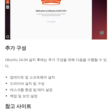
추가 구성
Ubuntu 24.04 설치 후에는 추가 구성을 위해 다음을 수행할 수 있
다.
업데이트 및 소프트웨어 설치
드라이버 설치 및 구성
데스크톱 환경 및 테마 설정
백업 및 보안 설정
참고 사이트