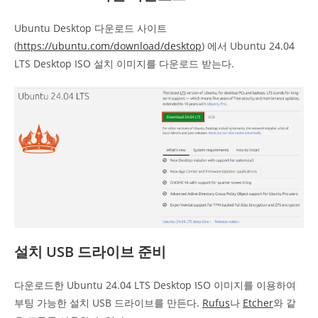
Ubuntu Desktop 다운로드 사이트
(
https://ubuntu.com/download/desktop
) 에서 Ubuntu 24.04
LTS Desktop ISO 설치 이미지를 다운로드 받는다.
설치 USB 드라이브 준비
다운로드한 Ubuntu 24.04 LTS Desktop ISO 이미지를 이용하여
부팅 가능한 설치 USB 드라이브를 만든다.
Rufus
나
Etcher
와 같