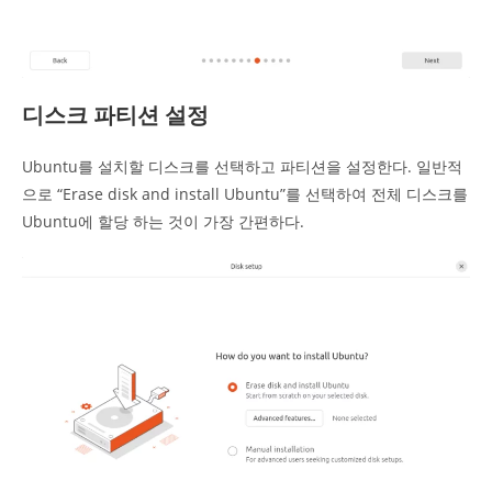
디스크 파티션 설정
Ubuntu를 설치할 디스크를 선택하고 파티션을 설정한다. 일반적
으로 “Erase disk and install Ubuntu”를 선택하여 전체 디스크를
Ubuntu에 할당 하는 것이 가장 간편하다.