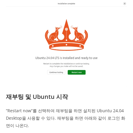
재부팅 및 Ubuntu 시작
“Restart now”를 선택하여 재부팅을 하면 설치된 Ubuntu 24.04
Desktop을 사용할 수 있다. 재부팅을 하면 아래와 같이 로그인 화
면이 나온다.