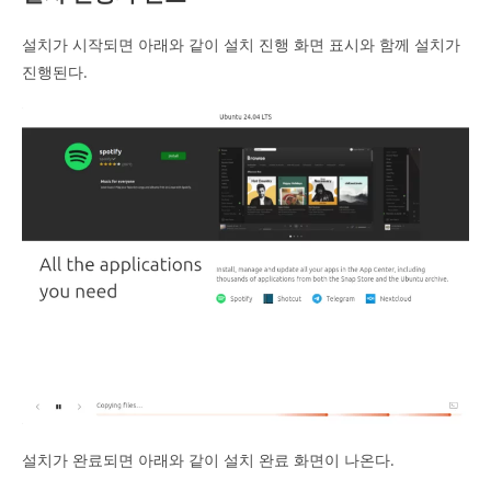
설치가 시작되면 아래와 같이 설치 진행 화면 표시와 함께 설치가
진행된다.
설치가 완료되면 아래와 같이 설치 완료 화면이 나온다.