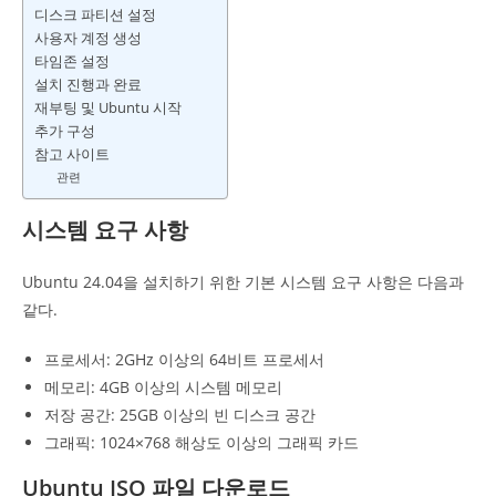
디스크 파티션 설정
사용자 계정 생성
타임존 설정
설치 진행과 완료
재부팅 및 Ubuntu 시작
추가 구성
참고 사이트
관련
시스템 요구 사항
Ubuntu 24.04을 설치하기 위한 기본 시스템 요구 사항은 다음과
같다.
프로세서: 2GHz 이상의 64비트 프로세서
메모리: 4GB 이상의 시스템 메모리
저장 공간: 25GB 이상의 빈 디스크 공간
그래픽: 1024×768 해상도 이상의 그래픽 카드
Ubuntu ISO 파일 다운로드