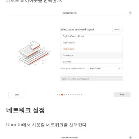
키보드 레이아웃을 선택한다.
네트워크 설정
Ubuntu에서 사용할 네트워크를 선택한다.