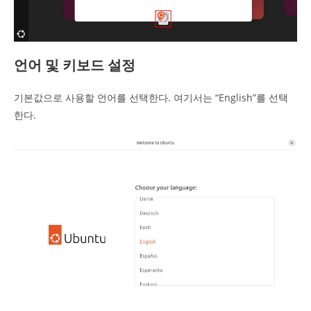
언어 및 키보드 설정
기본값으로 사용할 언어를 선택한다. 여기서는 “English”를 선택
한다.