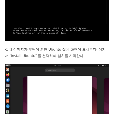
설치 이미지가 부팅이 되면 Ubuntu 설치 화면이 표시된다. 여기
서 “Install Ubuntu” 를 선택하여 설치를 시작한다.