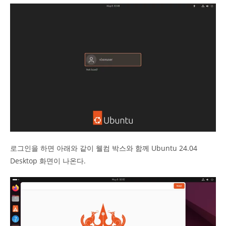
로그인을 하면 아래와 같이 웰컴 박스와 함께 Ubuntu 24.04
Desktop 화면이 나온다.