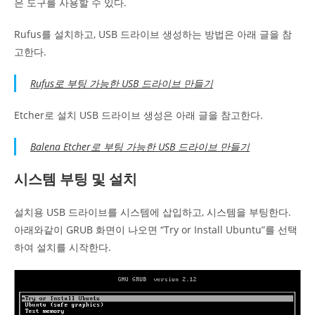
은 도구를 사용할 수 있다.
Rufus를 설치하고, USB 드라이브 생성하는 방법은 아래 글을 참
고한다.
Rufus로 부팅 가능한 USB 드라이브 만들기
Etcher로 설치 USB 드라이브 생성은 아래 글을 참고한다.
Balena Etcher로 부팅 가능한 USB 드라이브 만들기
시스템 부팅 및 설치
설치용 USB 드라이브를 시스템에 삽입하고, 시스템을 부팅한다.
아래와같이 GRUB 화면이 나오면 “Try or Install Ubuntu”를 선택
하여 설치를 시작한다.