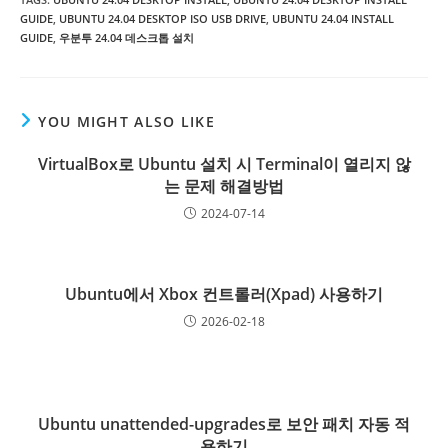
GUIDE
,
UBUNTU 24.04 DESKTOP ISO USB DRIVE
,
UBUNTU 24.04 INSTALL
GUIDE
,
우분투 24.04 데스크톱 설치
YOU MIGHT ALSO LIKE
VirtualBox로 Ubuntu 설치 시 Terminal이 열리지 않
는 문제 해결방법
2024-07-14
Ubuntu에서 Xbox 컨트롤러(Xpad) 사용하기
2026-02-18
Ubuntu unattended-upgrades로 보안 패치 자동 적
용하기