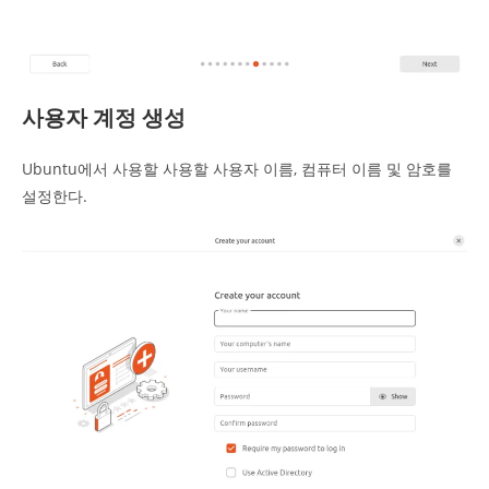
사용자 계정 생성
Ubuntu에서 사용할 사용할 사용자 이름, 컴퓨터 이름 및 암호를
설정한다.