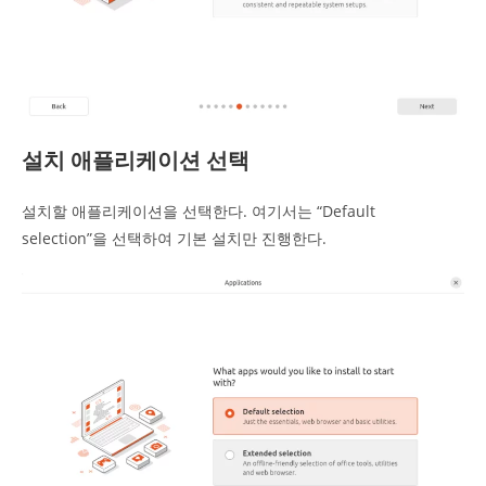
설치 애플리케이션 선택
설치할 애플리케이션을 선택한다. 여기서는 “Default
selection”을 선택하여 기본 설치만 진행한다.