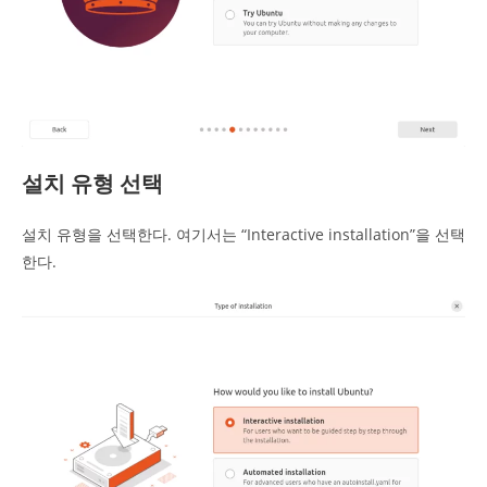
설치 유형 선택
설치 유형을 선택한다. 여기서는 “Interactive installation”을 선택
한다.