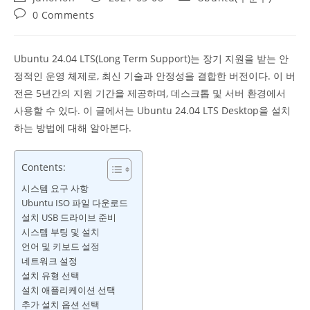
author:
published:
category:
Post
0 Comments
comments:
Ubuntu 24.04 LTS(Long Term Support)는 장기 지원을 받는 안
정적인 운영 체제로, 최신 기술과 안정성을 결합한 버전이다. 이 버
전은 5년간의 지원 기간을 제공하며, 데스크톱 및 서버 환경에서
사용할 수 있다. 이 글에서는 Ubuntu 24.04 LTS Desktop을 설치
하는 방법에 대해 알아본다.
Contents:
시스템 요구 사항
Ubuntu ISO 파일 다운로드
설치 USB 드라이브 준비
시스템 부팅 및 설치
언어 및 키보드 설정
네트워크 설정
설치 유형 선택
설치 애플리케이션 선택
추가 설치 옵션 선택