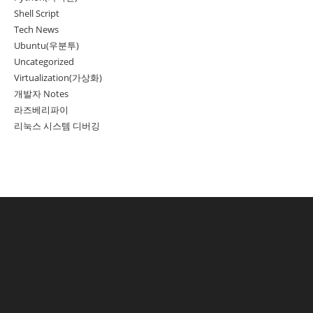
Shell Script
Tech News
Ubuntu(우분투)
Uncategorized
Virtualization(가상화)
개발자 Notes
라즈베리파이
리눅스 시스템 디버깅