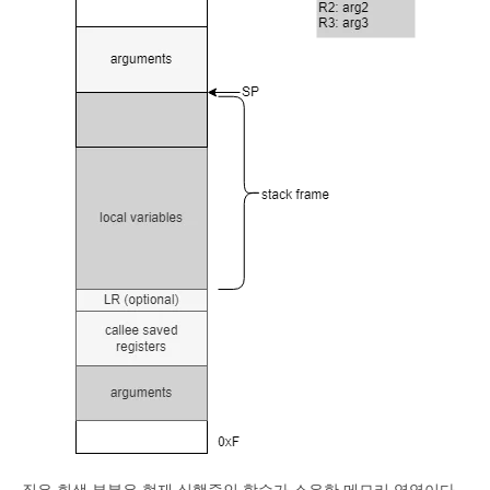
짙은 회색 부분은 현재 실행중인 함수가 소유한 메모리 영역이다.