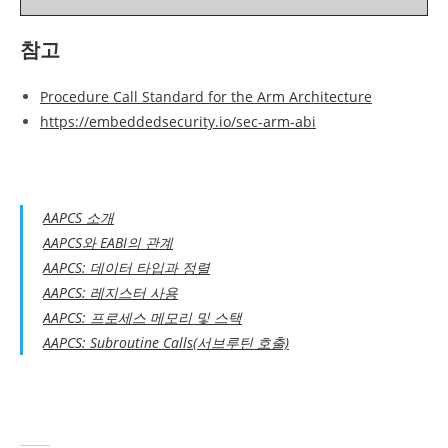
참고
Procedure Call Standard for the Arm Architecture
https://embeddedsecurity.io/sec-arm-abi
AAPCS 소개
AAPCS와 EABI의 관계
AAPCS: 데이터 타입과 정렬
AAPCS: 레지스터 사용
AAPCS: 프로세스 메모리 및 스택
AAPCS: Subroutine Calls(서브루틴 호출)