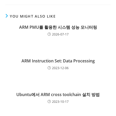
YOU MIGHT ALSO LIKE
ARM PMU를 활용한 시스템 성능 모니터링
2026-07-17
ARM Instruction Set: Data Processing
2023-12-06
Ubuntu에서 ARM cross toolchain 설치 방법
2023-10-17