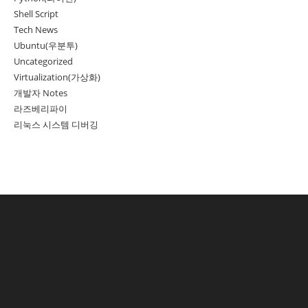
Shell Script
Tech News
Ubuntu(우분투)
Uncategorized
Virtualization(가상화)
개발자 Notes
라즈베리파이
리눅스 시스템 디버깅