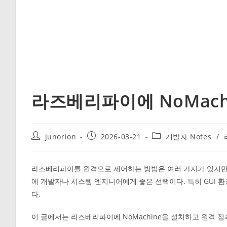
라즈베리파이에 NoMach
Post
Post
Post
junorion
2026-03-21
개발자 Notes
/
author:
published:
category:
라즈베리파이를 원격으로 제어하는 방법은 여러 가지가 있지만, NoM
에 개발자나 시스템 엔지니어에게 좋은 선택이다. 특히 GUI 환
다.
이 글에서는 라즈베리파이에 NoMachine을 설치하고 원격 