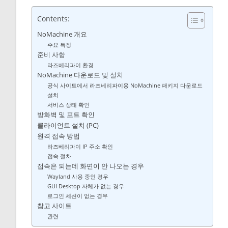
Contents:
NoMachine 개요
주요 특징
준비 사항
라즈베리파이 환경
NoMachine 다운로드 및 설치
공식 사이트에서 라즈베리파이용 NoMachine 패키지 다운로드
설치
서비스 상태 확인
방화벽 및 포트 확인
클라이언트 설치 (PC)
원격 접속 방법
라즈베리파이 IP 주소 확인
접속 절차
접속은 되는데 화면이 안 나오는 경우
Wayland 사용 중인 경우
GUI Desktop 자체가 없는 경우
로그인 세션이 없는 경우
참고 사이트
관련