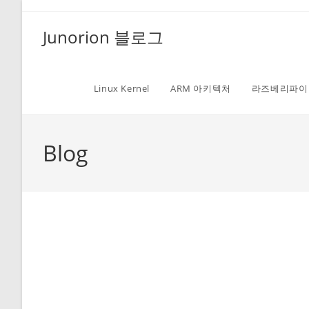
Skip
to
Junorion 블로그
content
Linux Kernel
ARM 아키텍처
라즈베리파이
Blog