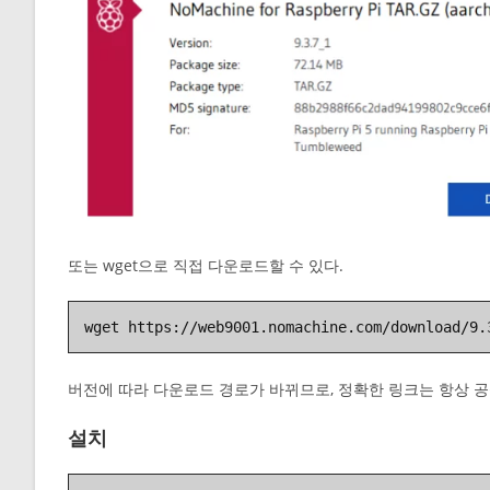
또는 wget으로 직접 다운로드할 수 있다.
wget https://web9001.nomachine.com/download/9.
버전에 따라 다운로드 경로가 바뀌므로, 정확한 링크는 항상 
설치