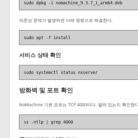
sudo dpkg -i nomachine_9.3.7_1_arm64.deb
의존성 문제가 발생하면 아래 명령으로 해결한다.
sudo apt -f install
서비스 상태 확인
sudo systemctl status nxserver
방화벽 및 포트 확인
NoMachine 기본 포트는 TCP 4000이다. 열려 있는지 확인한다
ss -ntlp | grep 4000