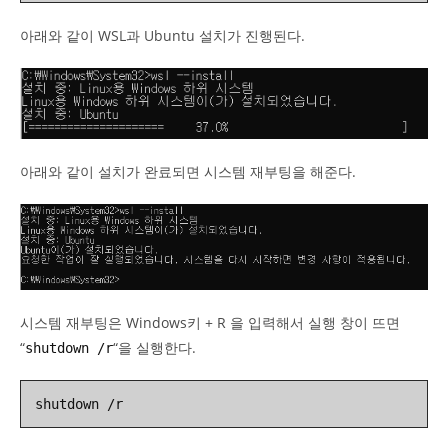
아래와 같이 WSL과 Ubuntu 설치가 진행된다.
아래와 같이 설치가 완료되면 시스템 재부팅을 해준다.
시스템 재부팅은 Windows키 + R 을 입력해서 실행 창이 뜨면
“
“을 실행한다.
shutdown /r
shutdown /r