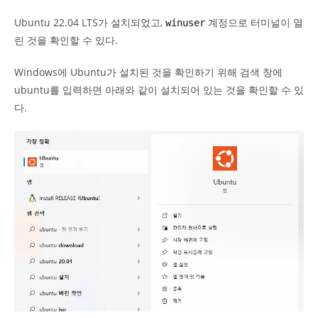
Ubuntu 22.04 LTS가 설치되었고,
계정으로 터미널이 열
winuser
린 것을 확인할 수 있다.
Windows에 Ubuntu가 설치된 것을 확인하기 위해 검색 창에
ubuntu를 입력하면 아래와 같이 설치되어 있는 것을 확인할 수 있
다.