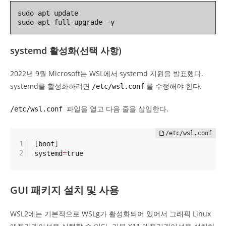
sudo apt update

sudo apt full-upgrade -y
systemd 활성화(선택 사항)
2022년 9월 Microsoft는 WSL에서 systemd 지원을 발표했다.
systemd를 활성화하려면
를 수정해야 한다.
/etc/wsl.conf
파일을 열고 다음 줄을 삽입한다.
/etc/wsl.conf
[
boot
]
systemd
=
true
GUI 패키지 설치 및 사용
WSL2에는 기본적으로 WSLg가 활성화되어 있어서 그래픽 Linux