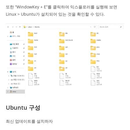
또한 “WindowKey + E”를 클릭하여 익스플로러를 실행해 보면
Linux > Ubuntu가 설치되어 있는 것을 확인할 수 있다.
Ubuntu 구성
최신 업데이트를 설치하자