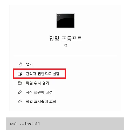
wsl --install