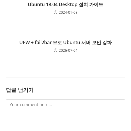
Ubuntu 18.04 Desktop 설치 가이드
2024-01-08
UFW + fail2ban으로 Ubuntu 서버 보안 강화
2026-07-04
답글 남기기
Comment