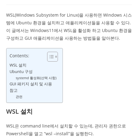
comments:
WSL(Windows Subsystem for Linux)을 사용하면 Windows 시스
템에 Ubuntu 환경을 설치하고 애플리케이션들을 사용할 수 있다.
이 글에서는 Windows11에서 WSL을 활성화 하고 Ubuntu 환경을
구성하고 GUI 애플리케이션을 사용하는 방법들을 알아본다.
Contents:
WSL 설치
Ubuntu 구성
systemd 활성화(선택 사항)
GUI 패키지 설치 및 사용
참고
관련
WSL 설치
WSL은 command line에서 설치할 수 있는데, 관리자 권한으로
Powershell을 열고 “wsl –install”을 실행한다.