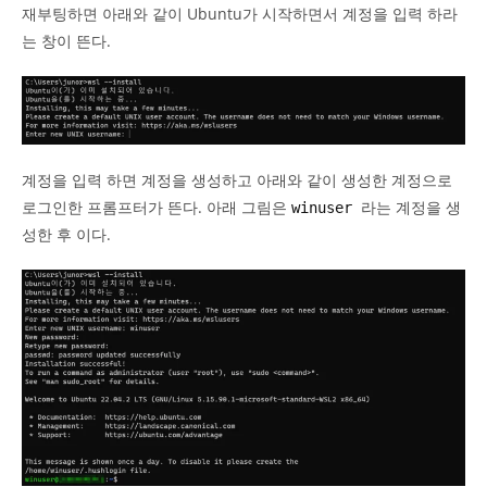
재부팅하면 아래와 같이 Ubuntu가 시작하면서 계정을 입력 하라
는 창이 뜬다.
계정을 입력 하면 계정을 생성하고 아래와 같이 생성한 계정으로
로그인한 프롬프터가 뜬다. 아래 그림은
라는 계정을 생
winuser
성한 후 이다.