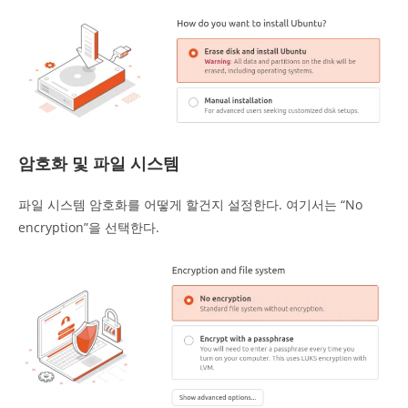
암호화 및 파일 시스템
파일 시스템 암호화를 어떻게 할건지 설정한다. 여기서는 “No
encryption”을 선택한다.