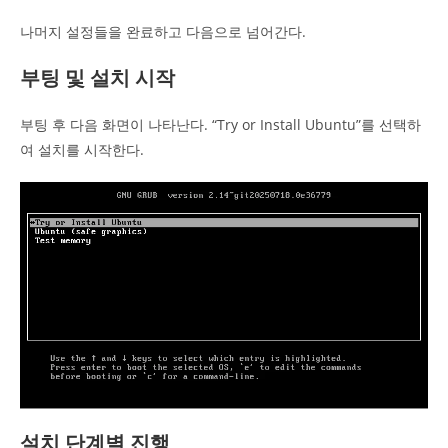
나머지 설정들을 완료하고 다음으로 넘어간다.
부팅 및 설치 시작
부팅 후 다음 화면이 나타난다. “Try or Install Ubuntu”를 선택하
여 설치를 시작한다.
설치 단계별 진행