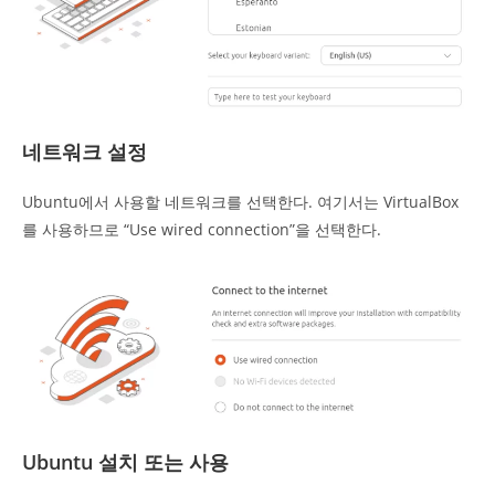
네트워크 설정
Ubuntu에서 사용할 네트워크를 선택한다. 여기서는 VirtualBox
를 사용하므로 “Use wired connection”을 선택한다.
Ubuntu 설치 또는 사용