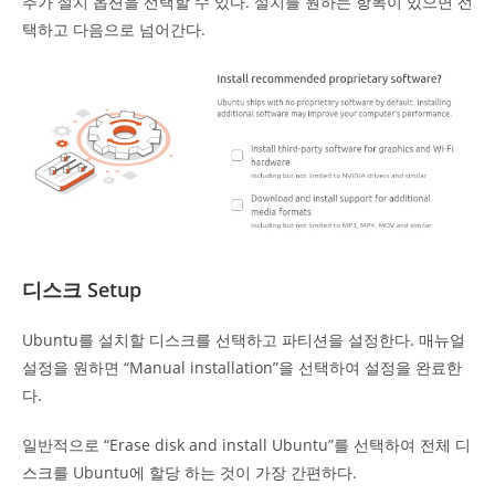
추가 설치 옵션을 선택할 수 있다. 설치를 원하는 항목이 있으면 선
택하고 다음으로 넘어간다.
디스크 Setup
Ubuntu를 설치할 디스크를 선택하고 파티션을 설정한다. 매뉴얼
설정을 원하면 “Manual installation”을 선택하여 설정을 완료한
다.
일반적으로 “Erase disk and install Ubuntu”를 선택하여 전체 디
스크를 Ubuntu에 할당 하는 것이 가장 간편하다.