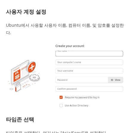
사용자 계정 설정
Ubuntu에서 사용할 사용자 이름, 컴퓨터 이름, 및 암호를 설정한
다.
타임존 선택
타임존을 선택한다. 여기서는 “Asia/Seoul”로 설정한다.