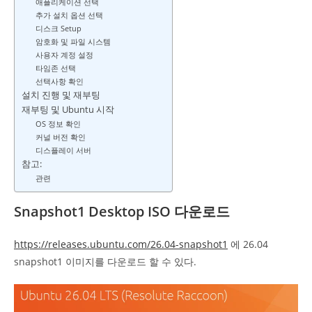
애플리케이션 선택
추가 설치 옵션 선택
디스크 Setup
암호화 및 파일 시스템
사용자 계정 설정
타임존 선택
선택사항 확인
설치 진행 및 재부팅
재부팅 및 Ubuntu 시작
OS 정보 확인
커널 버전 확인
디스플레이 서버
참고:
관련
Snapshot1 Desktop ISO 다운로드
https://releases.ubuntu.com/26.04-snapshot1
에 26.04
snapshot1 이미지를 다운로드 할 수 있다.