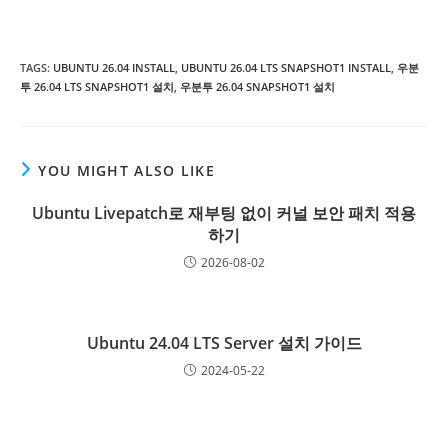
TAGS
:
UBUNTU 26.04 INSTALL
,
UBUNTU 26.04 LTS SNAPSHOT1 INSTALL
,
우분
투 26.04 LTS SNAPSHOT1 설치
,
우분투 26.04 SNAPSHOT1 설치
YOU MIGHT ALSO LIKE
Ubuntu Livepatch로 재부팅 없이 커널 보안 패치 적용
하기
2026-08-02
Ubuntu 24.04 LTS Server 설치 가이드
2024-05-22