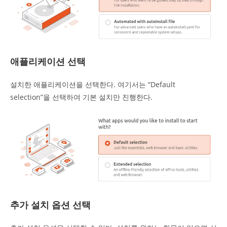
애플리케이션 선택
설치한 애플리케이션을 선택한다. 여기서는 “Default
selection”을 선택하여 기본 설치만 진행한다.
추가 설치 옵션 선택