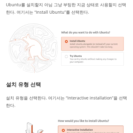
Ubuntu를 설치할지 아님 그냥 부팅한 지금 상태로 사용할지 선택
한다. 여기서는 “Install Ubuntu”를 선택한다.
설치 유형 선택
설치 유형을 선택한다. 여기서는 “Interactive installation”을 선택
한다.