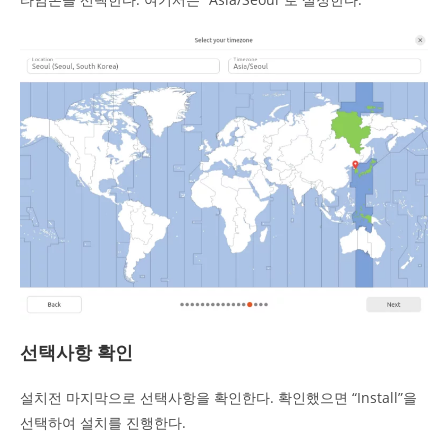
선택사항 확인
설치전 마지막으로 선택사항을 확인한다. 확인했으면 “Install”을
선택하여 설치를 진행한다.