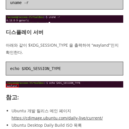
uname -r
디스플레이 서버
아래와 같이 $XDG_SESSION_TYPE 을 출력하여 “wayland”인지
확인한다.
echo $XDG_SESSION_TYPE
참고:
Ubuntu 개발 릴리스 메인 페이지
https://cdimage.ubuntu.com/daily-live/current/
Ubuntu Desktop Daily Build ISO 목록