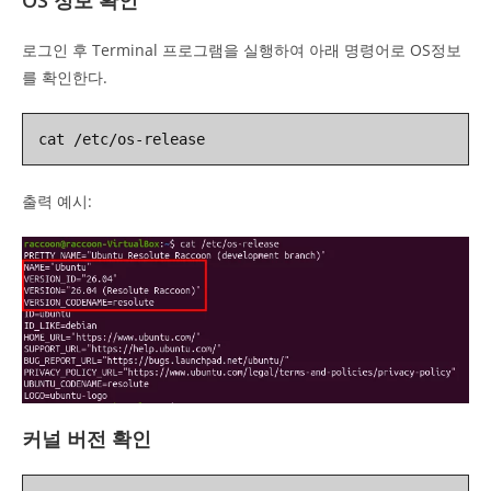
로그인 후 Terminal 프로그램을 실행하여 아래 명령어로 OS정보
를 확인한다.
cat /etc/os-release
출력 예시:
커널 버전 확인