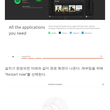
설치가 완료되면 아래와 같이 완료 화면이 나온다. 재부팅을 위해
“Restart now”를 선택한다.