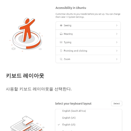
키보드 레이아웃
사용할 키보드 레이아웃을 선택한다.