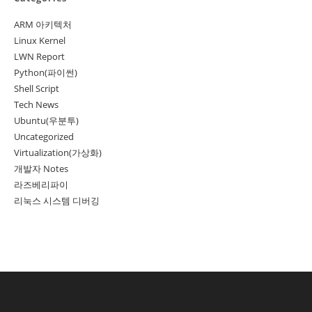
ARM 아키텍처
Linux Kernel
LWN Report
Python(파이썬)
Shell Script
Tech News
Ubuntu(우분투)
Uncategorized
Virtualization(가상화)
개발자 Notes
라즈베리파이
리눅스 시스템 디버깅