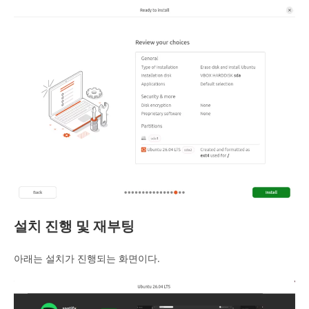
설치 진행 및 재부팅
아래는 설치가 진행되는 화면이다.