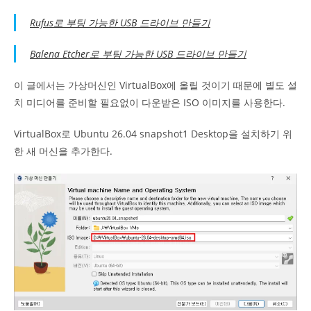
Rufus로 부팅 가능한 USB 드라이브 만들기
Balena Etcher로 부팅 가능한 USB 드라이브 만들기
이 글에서는 가상머신인 VirtualBox에 올릴 것이기 때문에 별도 설
치 미디어를 준비할 필요없이 다운받은 ISO 이미지를 사용한다.
VirtualBox로 Ubuntu 26.04 snapshot1 Desktop을 설치하기 위
한 새 머신을 추가한다.