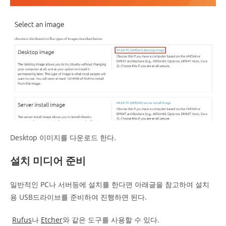
Desktop 이미지를 다운로드 한다.
설치 미디어 준비
일반적인 PC나 서버등에 설치를 한다면 아래글을 참고하여 설치
용 USB드라이브를 준비하여 진행하면 된다.
Rufus
나
Etcher
와 같은 도구를 사용할 수 있다.