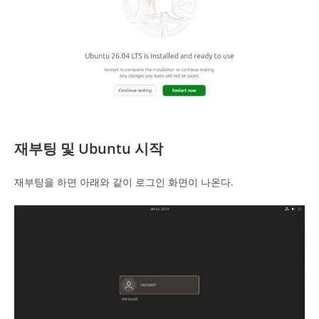
재부팅 및 Ubuntu 시작
재부팅을 하면 아래와 같이 로그인 화면이 나온다.