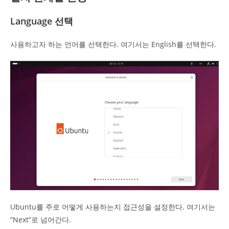
Language 선택
사용하고자 하는 언어를 선택한다. 여기서는 English를 선택한다.
Ubuntu를 주로 어떻게 사용하는지 접근성을 설정한다. 여기서는
“Next”로 넘어간다.