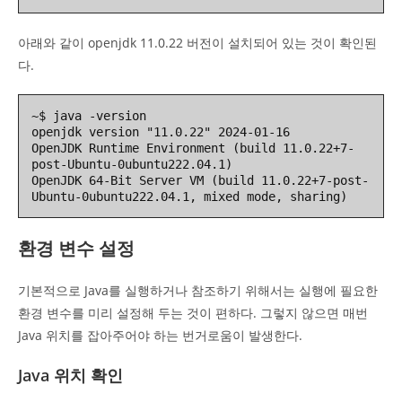
아래와 같이 openjdk 11.0.22 버전이 설치되어 있는 것이 확인된
다.
~$ java -version

openjdk version "11.0.22" 2024-01-16

OpenJDK Runtime Environment (build 11.0.22+7-
post-Ubuntu-0ubuntu222.04.1)

OpenJDK 64-Bit Server VM (build 11.0.22+7-post-
환경 변수 설정
기본적으로 Java를 실행하거나 참조하기 위해서는 실행에 필요한
환경 변수를 미리 설정해 두는 것이 편하다. 그렇지 않으면 매번
Java 위치를 잡아주어야 하는 번거로움이 발생한다.
Java 위치 확인