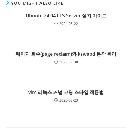
YOU MIGHT ALSO LIKE
Ubuntu 24.04 LTS Server 설치 가이드
2024-05-22
페이지 회수(page reclaim)와 kswapd 동작 원리
2026-07-30
vim 리눅스 커널 코딩 스타일 적용법
2023-08-23