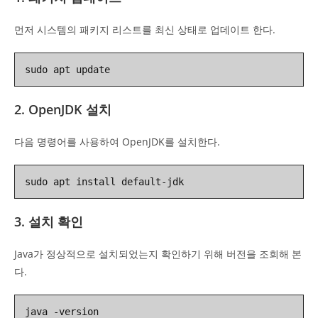
먼저 시스템의 패키지 리스트를 최신 상태로 업데이트 한다.
sudo apt update
2. OpenJDK 설치
다음 명령어를 사용하여 OpenJDK를 설치한다.
sudo apt install default-jdk
3. 설치 확인
Java가 정상적으로 설치되었는지 확인하기 위해 버전을 조회해 본
다.
java -version