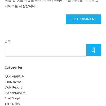
(optional)
사이트를 저장합니다.
검색
검
색
Categories
ARM 아키텍처
Linux Kernel
LWN Report
Python(파이썬)
Shell Script
Tech News