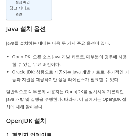
설정 확인
참고 사이트
관련
Java 설치 옵션
Java를 설치하는 데에는 다음 두 가지 주요 옵션이 있다.
OpenJDK: 오픈 소스 Java 개발 키트로, 대부분의 경우에 사용
할 수 있는 무료 버전이다.
Oracle JDK: 상용으로 제공되는 Java 개발 키트로, 추가적인 기
능과 지원을 제공하지만 상용 라이선스가 필요할 수 있다.
일반적으로 대부분의 사용자는 OpenJDK를 설치하여 기본적인
Java 개발 및 실행을 수행한다. 따라서, 이 글에서는 OpenJDK 설
치에 대해 알아본다.
OpenJDK 설치
1. 패키지 업데이트