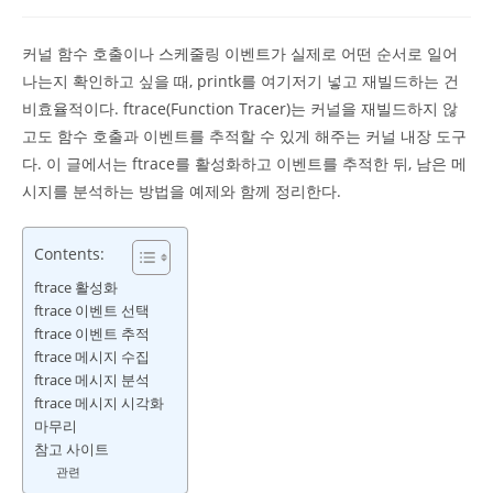
comments:
커널 함수 호출이나 스케줄링 이벤트가 실제로 어떤 순서로 일어
나는지 확인하고 싶을 때, printk를 여기저기 넣고 재빌드하는 건
비효율적이다. ftrace(Function Tracer)는 커널을 재빌드하지 않
고도 함수 호출과 이벤트를 추적할 수 있게 해주는 커널 내장 도구
다. 이 글에서는 ftrace를 활성화하고 이벤트를 추적한 뒤, 남은 메
시지를 분석하는 방법을 예제와 함께 정리한다.
Contents:
ftrace 활성화
ftrace 이벤트 선택
ftrace 이벤트 추적
ftrace 메시지 수집
ftrace 메시지 분석
ftrace 메시지 시각화
마무리
참고 사이트
관련