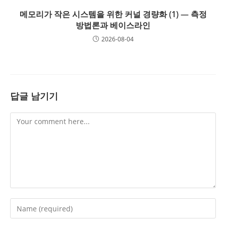
메모리가 작은 시스템을 위한 커널 경량화 (1) — 측정
방법론과 베이스라인
2026-08-04
답글 남기기
Comment
Enter
your