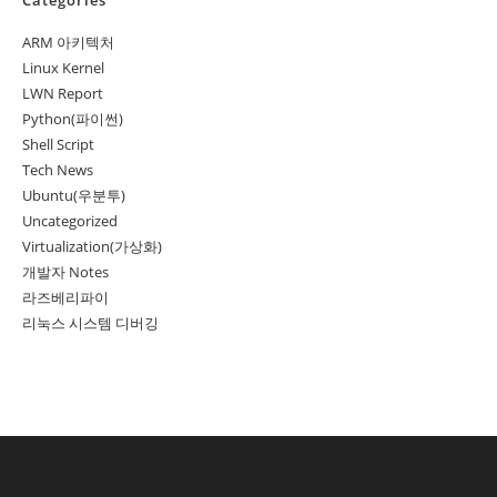
Categories
ARM 아키텍처
Linux Kernel
LWN Report
Python(파이썬)
Shell Script
Tech News
Ubuntu(우분투)
Uncategorized
Virtualization(가상화)
개발자 Notes
라즈베리파이
리눅스 시스템 디버깅