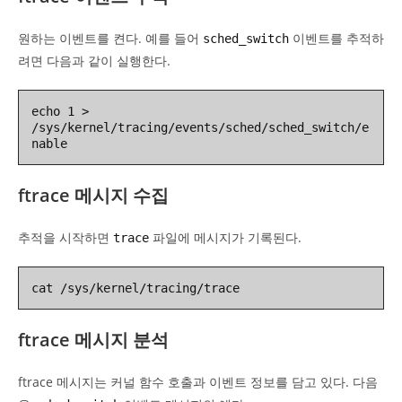
원하는 이벤트를 켠다. 예를 들어
이벤트를 추적하
sched_switch
려면 다음과 같이 실행한다.
echo 1 > 
/sys/kernel/tracing/events/sched/sched_switch/e
nable
ftrace 메시지 수집
추적을 시작하면
파일에 메시지가 기록된다.
trace
cat /sys/kernel/tracing/trace
ftrace 메시지 분석
ftrace 메시지는 커널 함수 호출과 이벤트 정보를 담고 있다. 다음