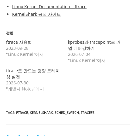
Linux Kernel Documentation – ftrace
KernelShark 공식 사이트
관련
ftrace 사용법
kprobes와 tracepoint로 커
2023-09-28
널 디버깅하기
"Linux Kernel"에서
2026-07-04
"Linux Kernel"에서
ftrace로 만드는 경량 트레이
싱 실전
2026-07-30
"개발자 Notes"에서
TAGS
:
FTRACE
,
KERNELSHARK
,
SCHED_SWITCH
,
TRACEFS