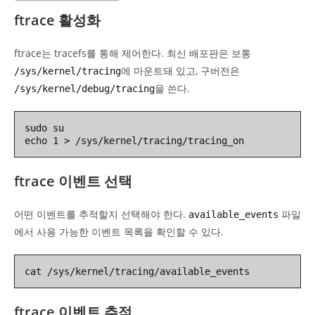
ftrace 활성화
ftrace는 tracefs를 통해 제어한다. 최신 배포판은 보통
에 마운트돼 있고, 구버전은
/sys/kernel/tracing
을 쓴다.
/sys/kernel/debug/tracing
sudo su

echo 1 > /sys/kernel/tracing/tracing_on
ftrace 이벤트 선택
어떤 이벤트를 추적할지 선택해야 한다.
파일
available_events
에서 사용 가능한 이벤트 목록을 확인할 수 있다.
cat /sys/kernel/tracing/available_events
ftrace 이벤트 추적