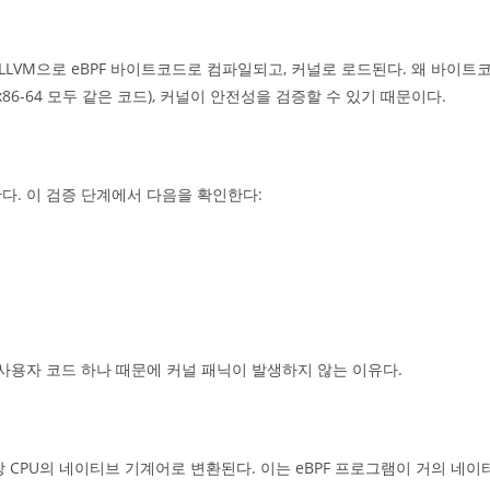
g/LLVM으로 eBPF 바이트코드로 컴파일되고, 커널로 로드된다. 왜 바이트
 x86-64 모두 같은 코드), 커널이 안전성을 검증할 수 있기 때문이다.
행한다. 이 검증 단계에서 다음을 확인한다:
사용자 코드 하나 때문에 커널 패닉이 발생하지 않는 이유다.
 대상 CPU의 네이티브 기계어로 변환된다. 이는 eBPF 프로그램이 거의 네이