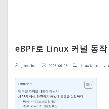
eBPF로 Linux 커널 
Post
Post
Post
junorion
2026-06-28
Linux Kernel
/
author:
published:
category:
Contents:
왜 커널 추적을 배워야 하는가
eBPF의 핵심: 안전하게 커널에 코드를 삽입하다
1단계: 바이트코드로 컴파일
2단계: Verifier가 안전성 확인