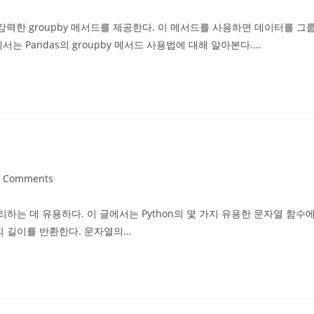
ents:
력한 groupby 메서드를 제공한다. 이 메서드를 사용하면 데이터를 그
는 Pandas의 groupby 메서드 사용법에 대해 알아본다.…
7 Comments
ents:
하는 데 유용하다. 이 글에서는 Python의 몇 가지 유용한 문자열 함수
자열의 길이를 반환한다. 문자열의…