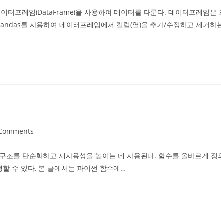
데이터프레임(DataFrame)을 사용하여 데이터를 다룬다. 데이터프레임은 
 Pandas를 사용하여 데이터프레임에서 컬럼(열)을 추가/수정하고 제거하
 Comments
ents:
 구조를 단순화하고 재사용성을 높이는 데 사용된다. 함수를 올바르게 정
할 수 있다. 본 글에서는 파이썬 함수에…