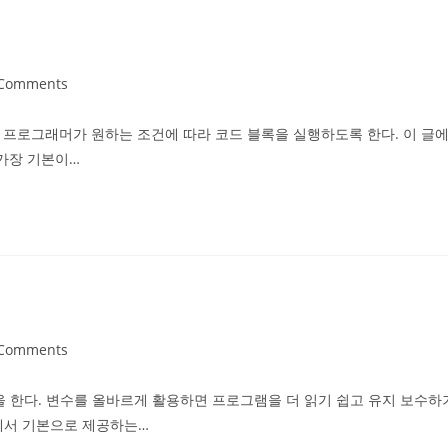
 Comments
ents:
문을 제공하여 프로그래머가 원하는 조건에 따라 코드 블록을 실행하도록 한다. 이 글
 가장 기본이…
 Comments
ents:
 한다. 변수를 올바르게 활용하면 프로그램을 더 읽기 쉽고 유지 보수하
썬에서 기본으로 제공하는…