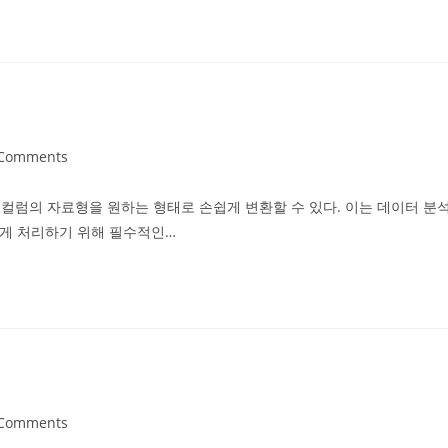
 Comments
ents:
특정 컬럼의 자료형을 원하는 형태로 손쉽게 변환할 수 있다. 이는 데이터 분
르게 처리하기 위해 필수적인…
 Comments
ents: