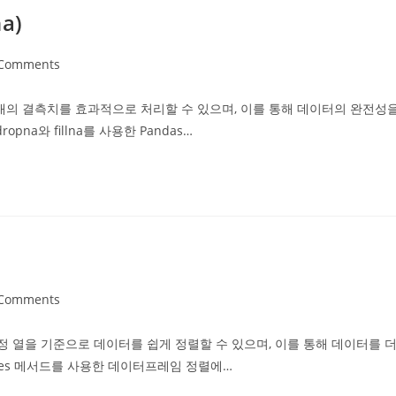
a)
 Comments
ents:
프레임 내의 결측치를 효과적으로 처리할 수 있으며, 이를 통해 데이터의 완전성
na와 fillna를 사용한 Pandas…
 Comments
ents:
의 특정 열을 기준으로 데이터를 쉽게 정렬할 수 있으며, 이를 통해 데이터를 
alues 메서드를 사용한 데이터프레임 정렬에…