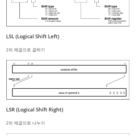
LSL (Logical Shift Left)
2의 제곱으로 곱하기
LSR (Logical Shift Right)
2의 제곱으로 나누기