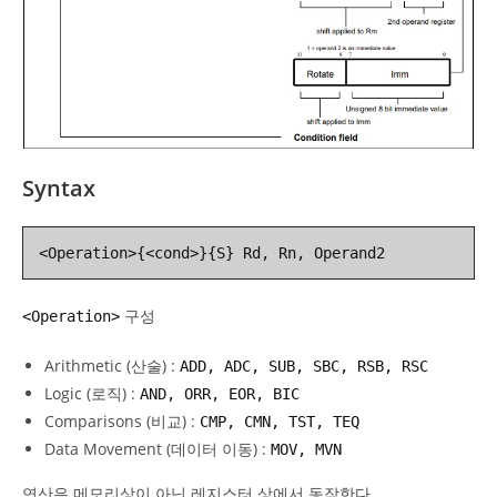
Syntax
<Operation>{<cond>}{S} Rd, Rn, Operand2
구성
<Operation>
Arithmetic (산술) :
ADD, ADC, SUB, SBC, RSB, RSC
Logic (로직) :
AND, ORR, EOR, BIC
Comparisons (비교) :
CMP, CMN, TST, TEQ
Data Movement (데이터 이동) :
MOV, MVN
연산은 메모리상이 아닌 레지스터 상에서 동작한다.