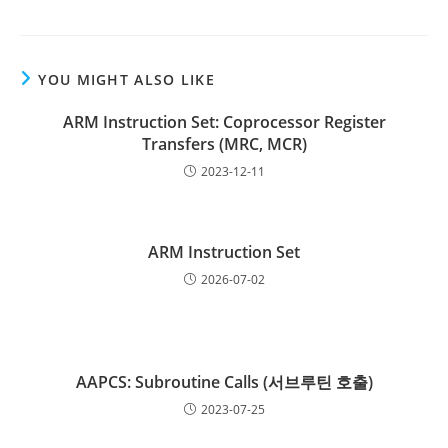
YOU MIGHT ALSO LIKE
ARM Instruction Set: Coprocessor Register
Transfers (MRC, MCR)
2023-12-11
ARM Instruction Set
2026-07-02
AAPCS: Subroutine Calls (서브루틴 호출)
2023-07-25