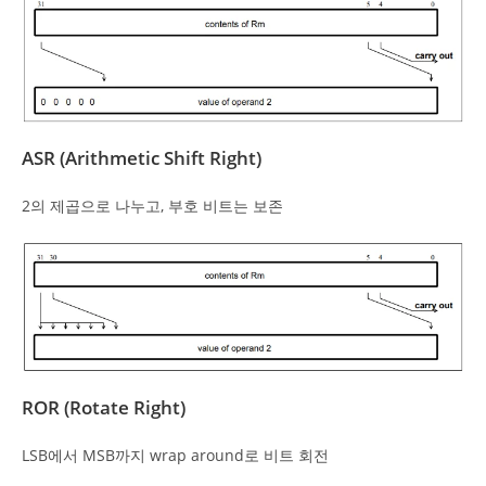
ASR (Arithmetic Shift Right)
2의 제곱으로 나누고, 부호 비트는 보존
ROR (Rotate Right)
LSB에서 MSB까지 wrap around로 비트 회전