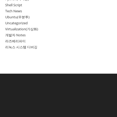
Shell Script
Tech News
Ubuntu(우분투)
Uncategorized
Virtualization(가상화)
개발자 Notes
라즈베리파이
리눅스 시스템 디버깅