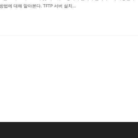
 방법에 대해 알아본다. TFTP 서버 설치…